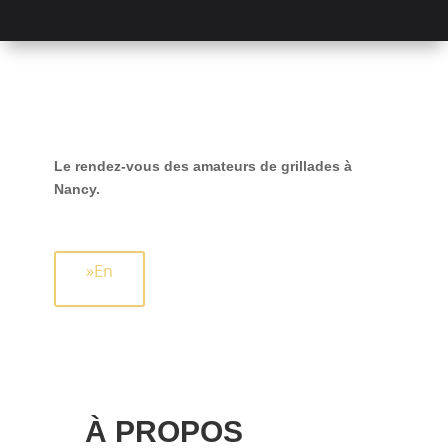
Le rendez-vous des amateurs de grillades à
Nancy.
»En
À PROPOS