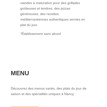
viandes à maturation pour des grillades
goûteuses et tendres,
des pizzas
généreuses, des recettes
méditerranéennes authentiques servies en
plat du jour.
*Établissement sans alcool.
MENU
Découvrez des menus variés, des plats du jour de
saison et des spécialités uniques à Nancy.