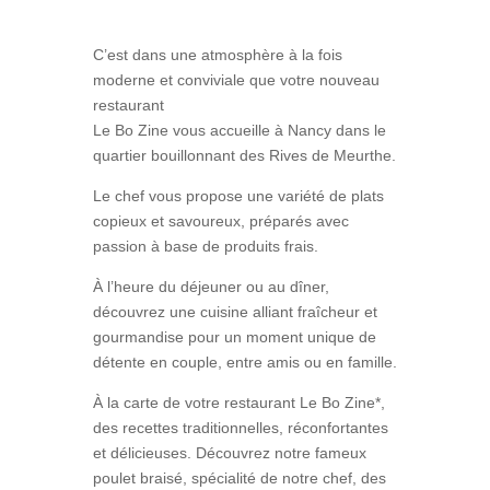
C’est dans une atmosphère à la fois
moderne et conviviale que votre nouveau
restaurant
Le Bo Zine vous accueille à Nancy dans le
quartier bouillonnant des Rives de Meurthe.
Le chef vous propose une variété de plats
copieux et savoureux, préparés avec
passion à base de produits frais.
À l’heure du déjeuner ou au dîner,
découvrez une cuisine alliant fraîcheur et
gourmandise pour un moment unique de
détente en couple, entre amis ou en famille.
À la carte de votre restaurant Le Bo Zine*,
des recettes traditionnelles, réconfortantes
et délicieuses. Découvrez notre fameux
poulet braisé, spécialité de notre chef, des