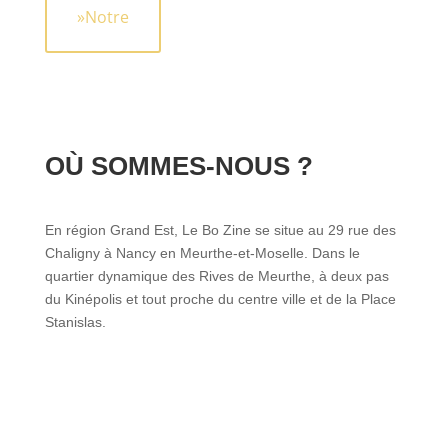
»Notre
OÙ SOMMES-NOUS ?
En région Grand Est, Le Bo Zine se situe au 29 rue des
Chaligny à Nancy en Meurthe-et-Moselle. Dans le
quartier dynamique des Rives de Meurthe, à deux pas
du Kinépolis et tout proche du centre ville et de la Place
Stanislas.