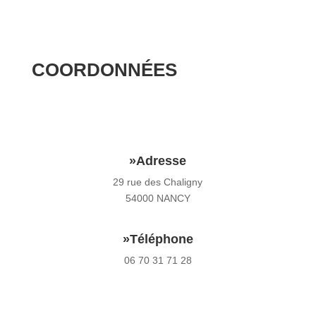
COORDONNÉES
»Adresse
29 rue des Chaligny
54000 NANCY
»Téléphone
06 70 31 71 28