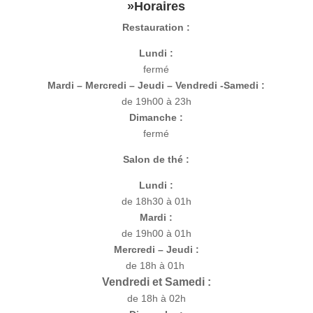
»Horaires
Restauration :
Lundi :
fermé
Mardi – Mercredi – Jeudi – Vendredi -Samedi :
de 19h00 à 23h
Dimanche :
fermé
Salon de thé :
Lundi :
de 18h30 à 01h
Mardi :
de 19h00 à 01h
Mercredi – Jeudi :
de 18h à 01h
Vendredi et Samedi :
de 18h à 02h